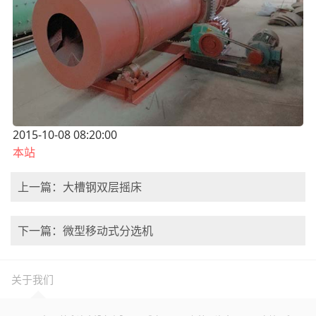
2015-10-08 08:20:00
本站
上一篇：大槽钢双层摇床
下一篇：微型移动式分选机
关于我们