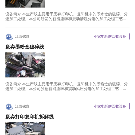
设备简介 本生产线主要用于废弃打印机、复印机中的墨水盒的破碎、分
选加工处理。本公司研发的智能撕碎和振动清洗分选的加工处理工艺，
可以有效收集墨水，符合国家环保要求，提高成
江西铭鑫
小家电拆解回收设备
废弃墨粉盒破碎线
设备简介 本生产线主要用于废弃打印机、复印机中的墨粉盒的破碎、分
选加工处理。本公司独创智能撕碎和震动风压分选的加工处理工艺，可
以有效去除墨粉，符合国家环保要求，提高成品
江西铭鑫
小家电拆解回收设备
废弃打印复印机拆解线