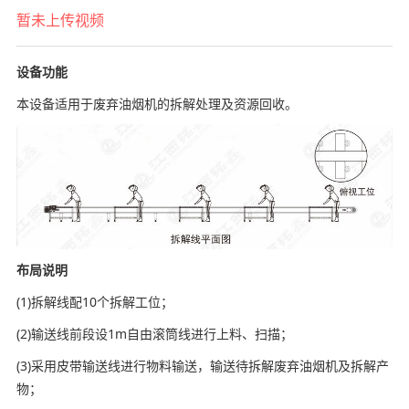
暂未上传视频
设备功能
本设备适用于废弃油烟机的拆解处理及资源回收。
布局说明
(1)拆解线配10个拆解工位；
(2)输送线前段设1m自由滚筒线进行上料、扫描；
(3)采用皮带输送线进行物料输送，输送待拆解废弃油烟机及拆解产
物；