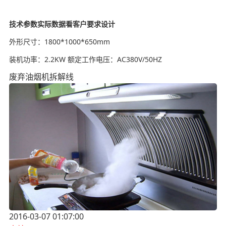
技术参数实际数据看客户要求设计
外形尺寸：1800*1000*650mm
装机功率：2.2KW 额定工作电压：AC380V/50HZ
废弃油烟机拆解线
2016-03-07 01:07:00