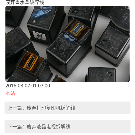
废弃墨水盒破碎线
2016-03-07 01:07:00
本站
上一篇：废弃打印复印机拆解线
下一篇：废弃液晶电视拆解线