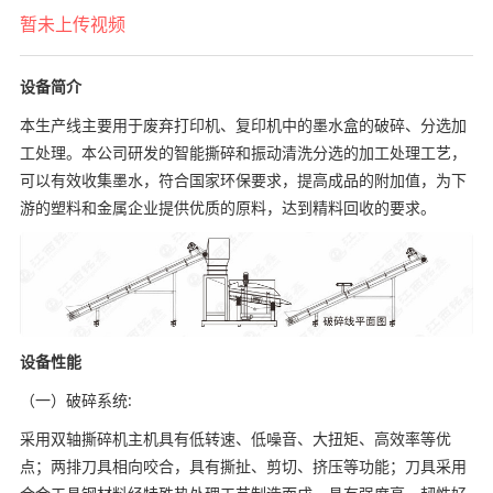
暂未上传视频
设备简介
本生产线主要用于废弃打印机、复印机中的墨水盒的破碎、分选加
工处理。本公司研发的智能撕碎和振动清洗分选的加工处理工艺，
可以有效收集墨水，符合国家环保要求，提高成品的附加值，为下
游的塑料和金属企业提供优质的原料，达到精料回收的要求。
设备性能
（一）破碎系统:
采用双轴撕碎机主机具有低转速、低噪音、大扭矩、高效率等优
点；两排刀具相向咬合，具有撕扯、剪切、挤压等功能；刀具采用