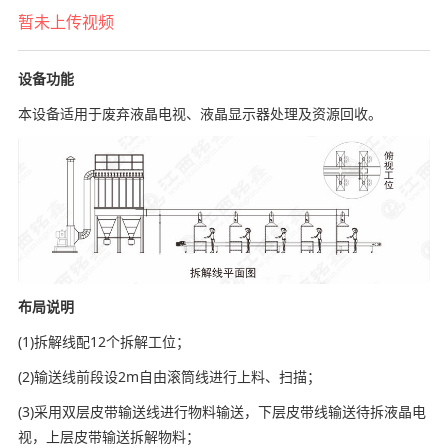
暂未上传视频
设备功能
本设备适用于废弃液晶电视、液晶显示器处理及资源回收。
布局说明
(1)拆解线配12个拆解工位；
(2)输送线前段设2m自由滚筒线进行上料、扫描；
(3)采用双层皮带输送线进行物料输送，下层皮带线输送待拆液晶电
视，上层皮带输送拆解物料；