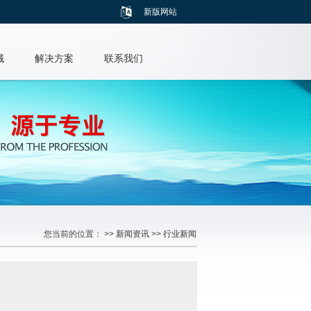
新版网站
械
解决方案
联系我们
您当前的位置： >>
新闻资讯
>>
行业新闻