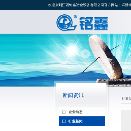
欢迎来到江西铭鑫冶金设备有限公司官方网站！详情请致电：139
新闻资讯
行业
企业动态
行业新闻