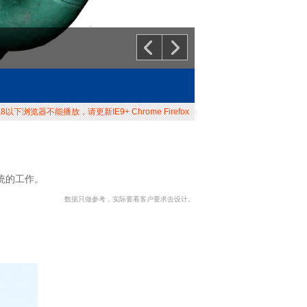
以下浏览器不能播放，请更新IE9+ Chrome Firefox
统的工作。
数据只做参考，实际要看客户要求去设计。