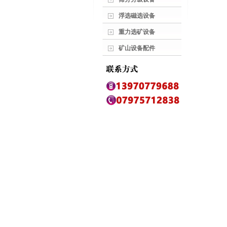
浮选磁选设备
重力选矿设备
矿山设备配件