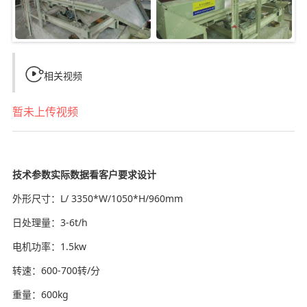

相关视频
暂未上传视频
技术参数实际数据看客户要求设计
外形尺寸：L/ 3350*W/1050*H/960mm
日处理量：3-6t/h
电机功率：1.5kw
转速：600-700转/分
重量：600kg