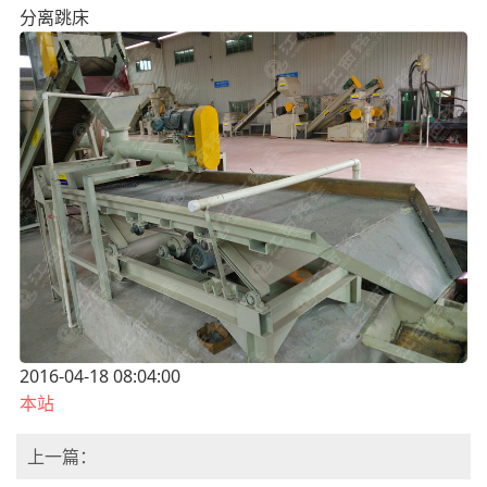
分离跳床
2016-04-18 08:04:00
本站
上一篇：