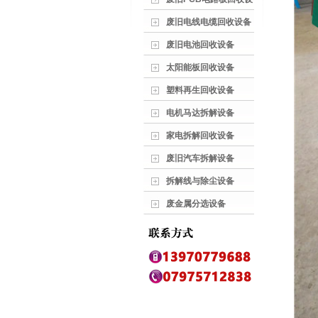
废旧电线电缆回收设备
废旧电池回收设备
太阳能板回收设备
塑料再生回收设备
电机马达拆解设备
家电拆解回收设备
废旧汽车拆解设备
拆解线与除尘设备
废金属分选设备