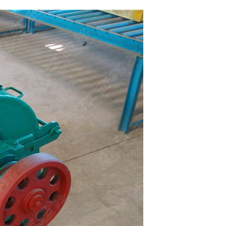
上一个
下一个