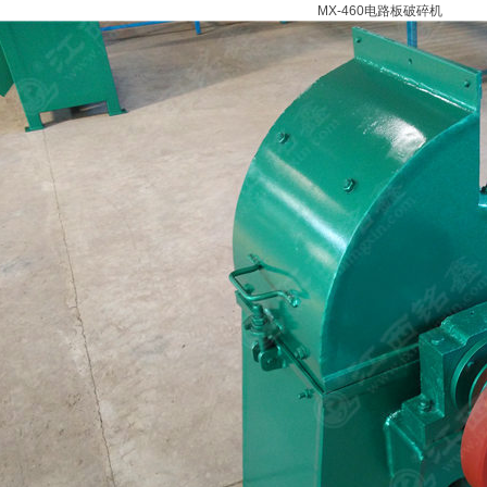
MX-460电路板破碎机