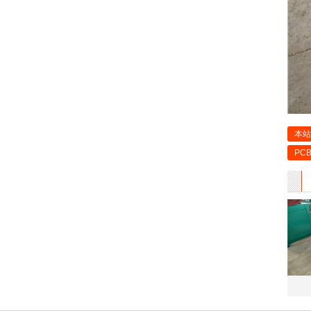
本站
PC