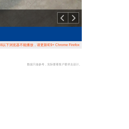
以下浏览器不能播放，请更新IE9+ Chrome Firefox
数据只做参考，实际要看客户要求去设计。