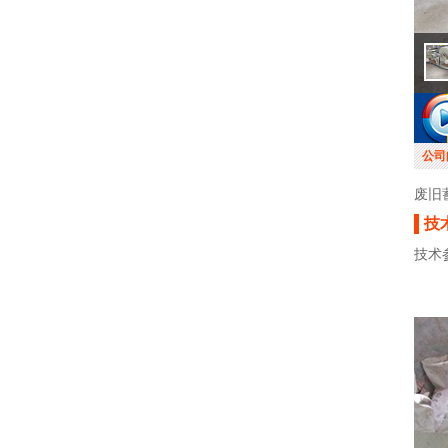
公司
废旧
技
技术