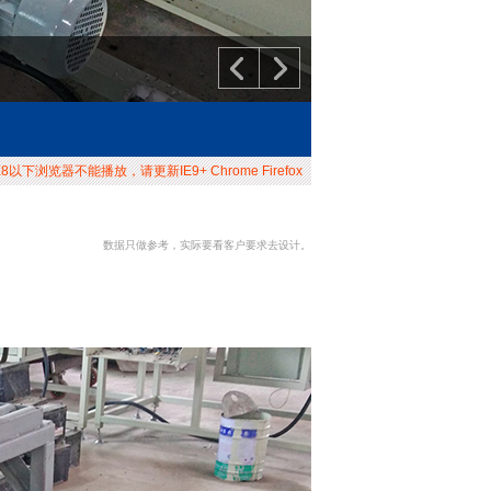
以下浏览器不能播放，请更新IE9+ Chrome Firefox
数据只做参考，实际要看客户要求去设计。