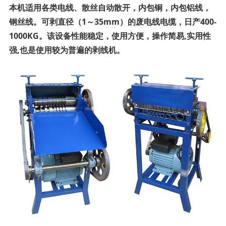
本机适用各类电线、散丝自动散开，内包铜，内包铝线，
钢丝线。可剥直径（1～35mm）的废电线电缆，日产400-
1000KG。该设备性能稳定，使用方便，操作简易,实用性
强,也是使用较为普遍的剥线机。